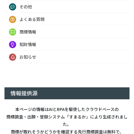
その他
よくある質問
商標情報
知財情報
お知らせ
情報提供源
本ページの情報はAIとRPAを駆使したクラウドベースの
商標調査・出願・登録システム「すまるか」により生成されまし
た。
商標が取れそうかどうかを確認する先行商標調査は無料で、