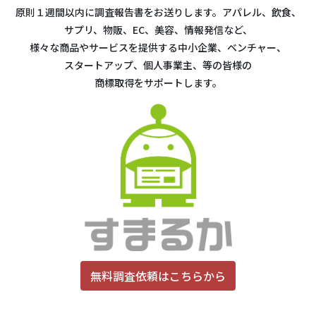
原則１週間以内に調査報告書をお送りします。アパレル、飲食、
サプリ、物販、EC、美容、情報発信など、
様々な商品やサービスを提供する中小企業、ベンチャー、
スタートアップ、個人事業主、等の皆様の
商標取得をサポートします。
無料調査依頼はこちらから