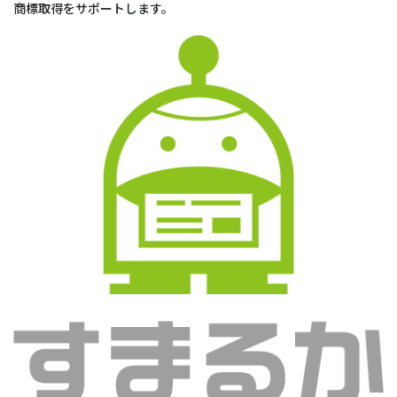
商標取得をサポートします。