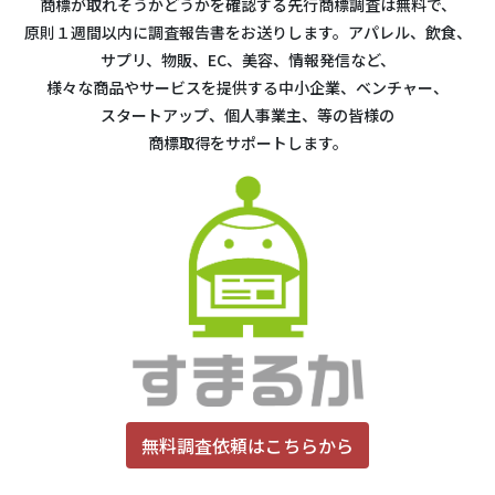
商標が取れそうかどうかを確認する先行商標調査は無料で、
原則１週間以内に調査報告書をお送りします。アパレル、飲食、
サプリ、物販、EC、美容、情報発信など、
様々な商品やサービスを提供する中小企業、ベンチャー、
スタートアップ、個人事業主、等の皆様の
商標取得をサポートします。
無料調査依頼はこちらから