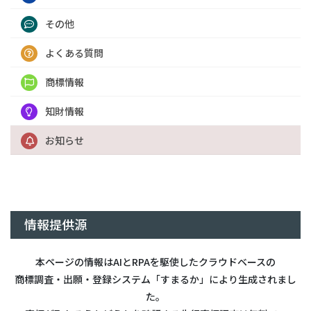
その他
よくある質問
商標情報
知財情報
お知らせ
情報提供源
本ページの情報はAIとRPAを駆使したクラウドベースの
商標調査・出願・登録システム「すまるか」により生成されまし
た。