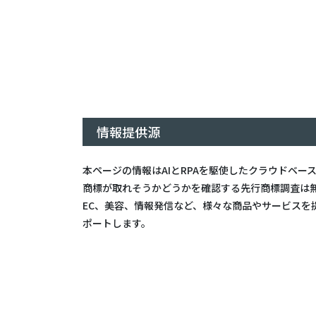
情報提供源
本ページの情報はAIとRPAを駆使したクラウドベー
商標が取れそうかどうかを確認する先行商標調査は
EC、美容、情報発信など、
様々な商品やサービスを
ポートします。